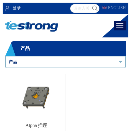
ENGLISH
登录
产品
产品
Alpha 插座