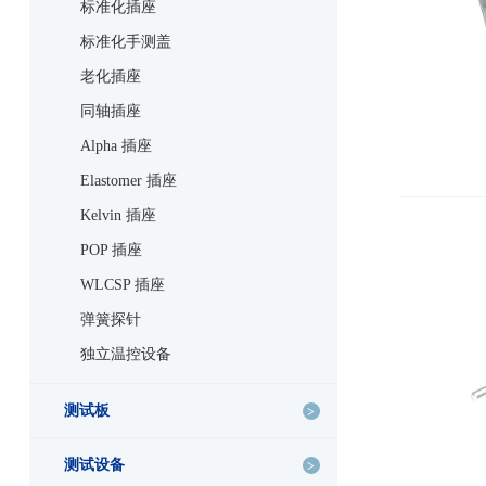
标准化插座
标准化手测盖
老化插座
同轴插座
Alpha 插座
Elastomer 插座
Kelvin 插座
POP 插座
WLCSP 插座
弹簧探针
独立温控设备
测试板
测试设备