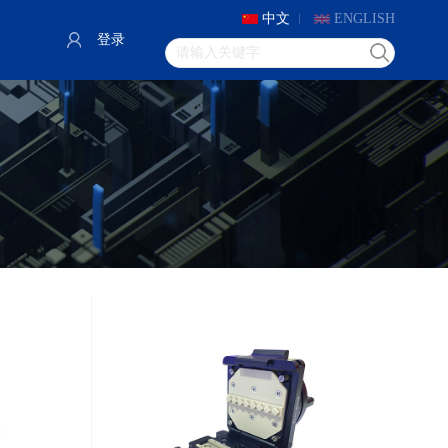
中文
ENGLISH
登录