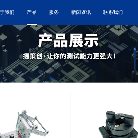
于我们
产品
服务
新闻资讯
联系我们