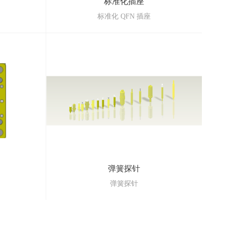
标准化插座
标准化 QFN 插座
弹簧探针
弹簧探针