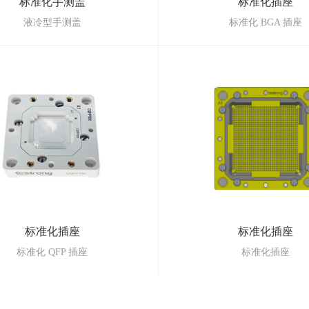
标准化手测盖
标准化插座
液冷型手测盖
标准化 BGA 插座
标准化插座
标准化插座
标准化 QFP 插座
标准化插座