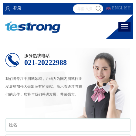
ENGLISH
登录
服务热线电话
021-20222988
我们将专注于测试领域，并竭力为国内测试行业
发展愈加强大做出应有的贡献。预示着通过与我
们的合作，您将与我们并进发展、共荣强大。