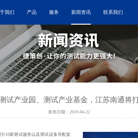
于我们
产品
服务
新闻资讯
联系我们
测试产业园、测试产业基金，江苏南通将打
发布日期：2019-04-22
引10家测试服务以及测试设备等配套