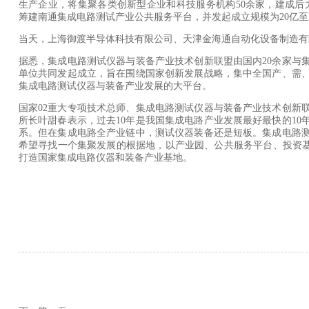
生产企业，将集聚各类创新型企业和科技服务机构50余家，建成后力
筹建南通集成电路测试产业公共服务平台，并发起成立规模为20亿至
当天，上海御渡半导体科技有限公司、天津金海通自动化设备制造有
据悉，集成电路测试仪器与装备产业技术创新联盟由国内20余家与
单位共同发起成立，旨在围绕国家创新发展战略，集中全国产、需
集成电路测试仪器与装备产业发展的大平台。
国家02重大专项技术总师、集成电路测试仪器与装备产业技术创新
所长叶甜春表示，过去10年是我国集成电路产业发展最好最快的10
系。但在集成电路全产业链中，测试仪器装备还是短板。集成电路
希望寻找一个集聚发展的根据地，以产业园、公共服务平台、投资基
打造国家集成电路仪器和装备产业基地。